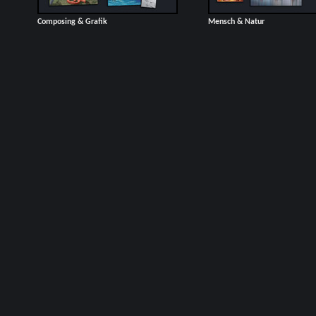
Composing & Grafik
Mensch & Natur