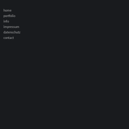
home
portfolio
info
impressum
datenschutz
contact